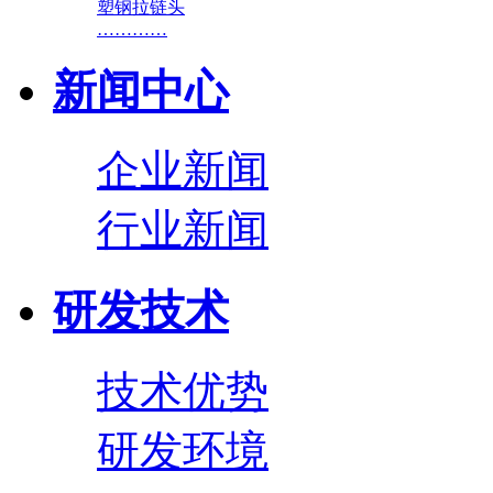
塑钢拉链头
…………
新闻中心
企业新闻
行业新闻
研发技术
技术优势
研发环境