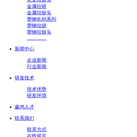
金属拉链
金属拉链头
塑钢长码系列
塑钢拉链
塑钢拉链头
…………
新闻中心
企业新闻
行业新闻
研发技术
技术优势
研发环境
鑫鸿人才
联系我们
联系方式
在线留言