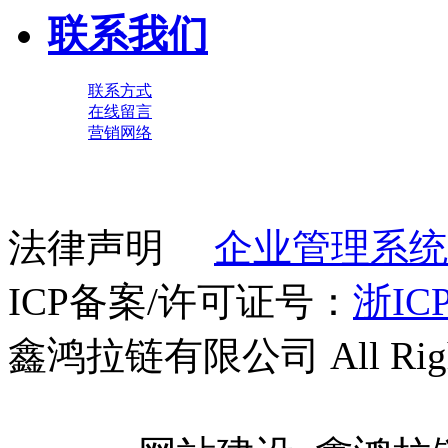
联系我们
联系方式
在线留言
营销网络
法律声明
企业管理系统
ICP备案/许可证号：
浙ICP
鑫鸿拉链有限公司 All Right