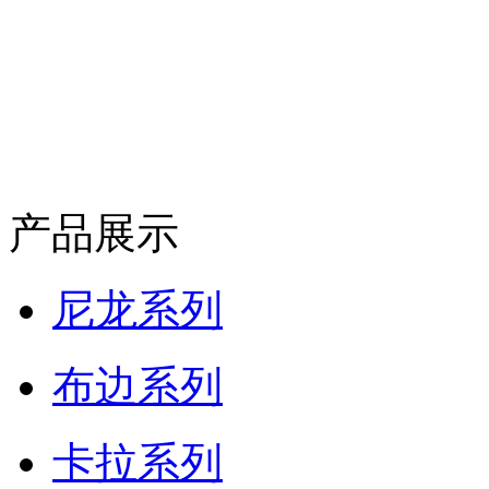
产品展示
尼龙系列
布边系列
卡拉系列