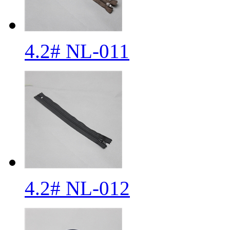
4.2# NL-011
4.2# NL-012