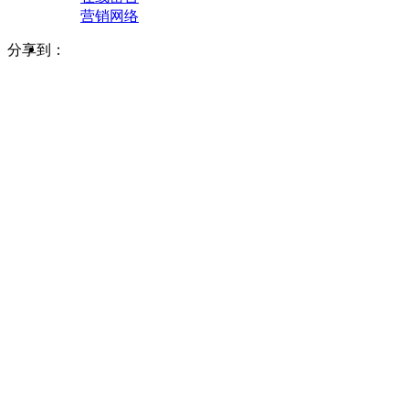
营销网络
分享到：