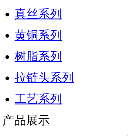
真丝系列
黄铜系列
树脂系列
拉链头系列
工艺系列
产品展示