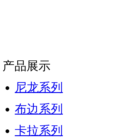
产品展示
尼龙系列
布边系列
卡拉系列