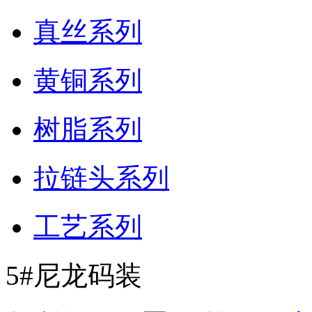
真丝系列
黄铜系列
树脂系列
拉链头系列
工艺系列
5#尼龙码装