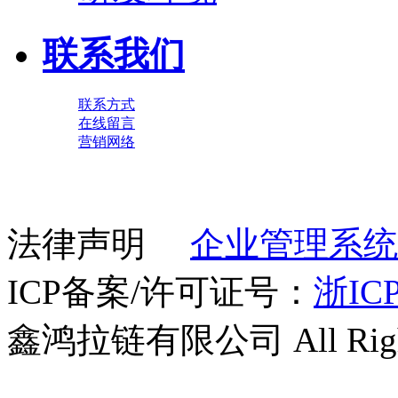
联系我们
联系方式
在线留言
营销网络
法律声明
企业管理系统
ICP备案/许可证号：
浙ICP
鑫鸿拉链有限公司 All Right