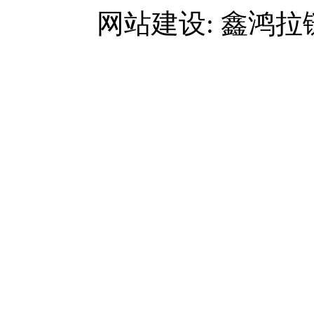
网站建设: 鑫鸿拉