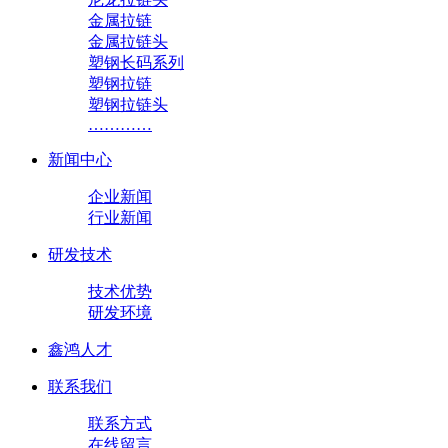
金属拉链
金属拉链头
塑钢长码系列
塑钢拉链
塑钢拉链头
…………
新闻中心
企业新闻
行业新闻
研发技术
技术优势
研发环境
鑫鸿人才
联系我们
联系方式
在线留言