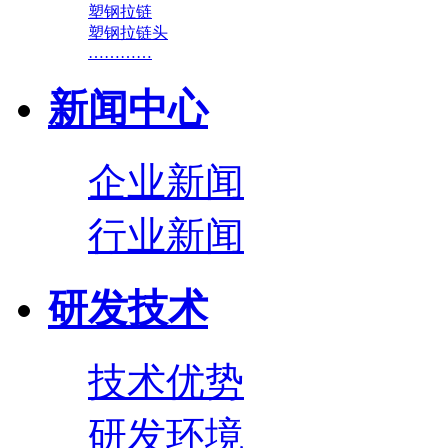
塑钢拉链
塑钢拉链头
…………
新闻中心
企业新闻
行业新闻
研发技术
技术优势
研发环境