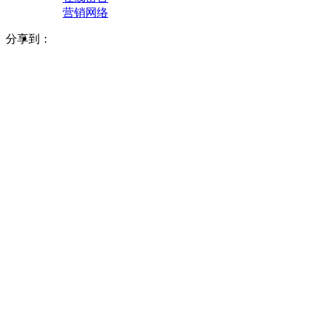
营销网络
分享到：