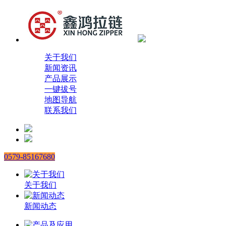
关于我们
新闻资讯
产品展示
一键拔号
地图导航
联系我们
0579-85167680
关于我们
新闻动态