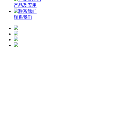
产品及应用
联系我们