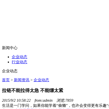
新闻中心
企业动态
行业动态
企业动态
首页
>
新闻资讯
>
企业动态
拉链不能拉得太急 不能绷太紧
2015/9/2 10:58:22 from:admin 浏览:7859
生活是一门学问，如果你能学着“偷懒”，也许会变得更有乐趣“