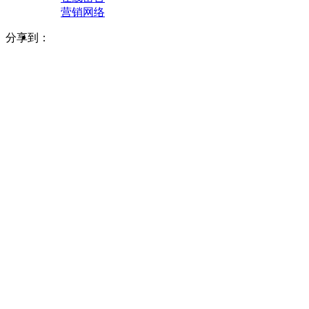
营销网络
分享到：