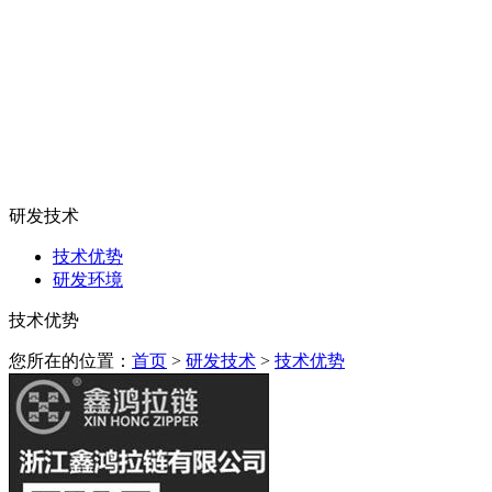
研发技术
技术优势
研发环境
技术优势
您所在的位置：
首页
>
研发技术
>
技术优势