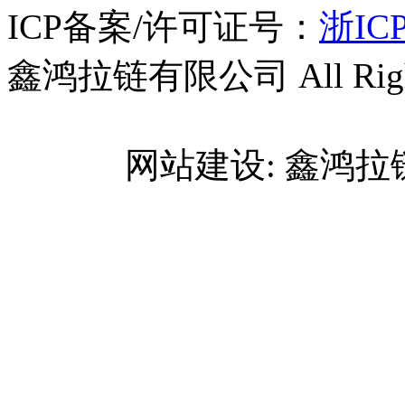
ICP备案/许可证号：
浙ICP
鑫鸿拉链有限公司 All Right
网站建设: 鑫鸿拉