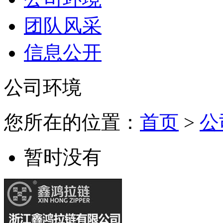
团队风采
信息公开
公司环境
您所在的位置：
首页
>
公
暂时没有