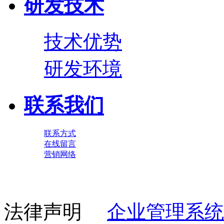
研发技术
技术优势
研发环境
联系我们
联系方式
在线留言
营销网络
法律声明
企业管理系统