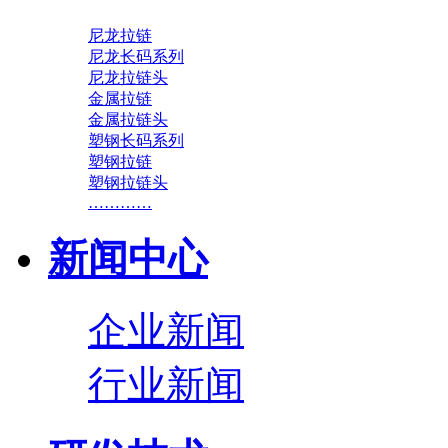
尼龙拉链
尼龙长码系列
尼龙拉链头
金属拉链
金属拉链头
塑钢长码系列
塑钢拉链
塑钢拉链头
…………
新闻中心
企业新闻
行业新闻