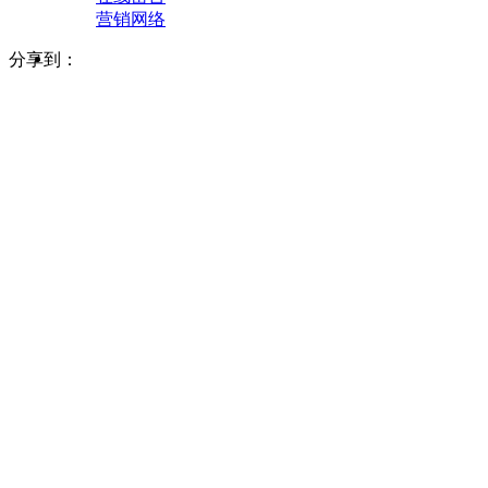
营销网络
分享到：