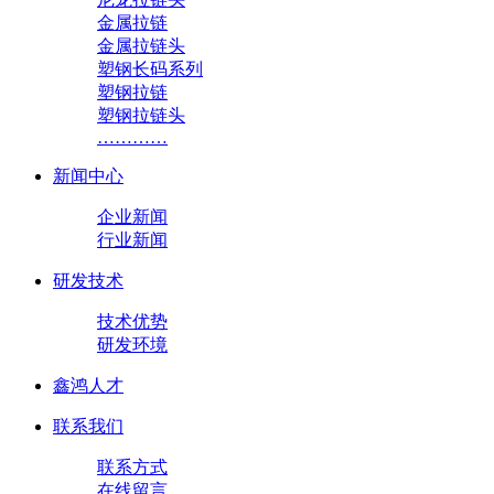
金属拉链
金属拉链头
塑钢长码系列
塑钢拉链
塑钢拉链头
…………
新闻中心
企业新闻
行业新闻
研发技术
技术优势
研发环境
鑫鸿人才
联系我们
联系方式
在线留言