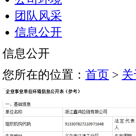
团队风采
信息公开
信息公开
您所在的位置：
首页
>
关