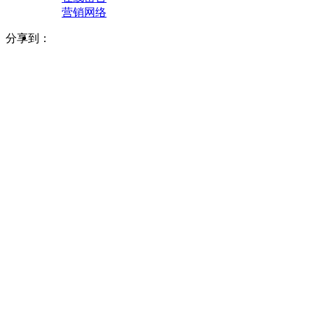
营销网络
分享到：