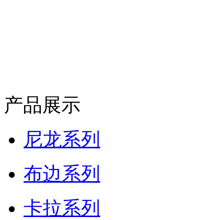
产品展示
尼龙系列
布边系列
卡拉系列