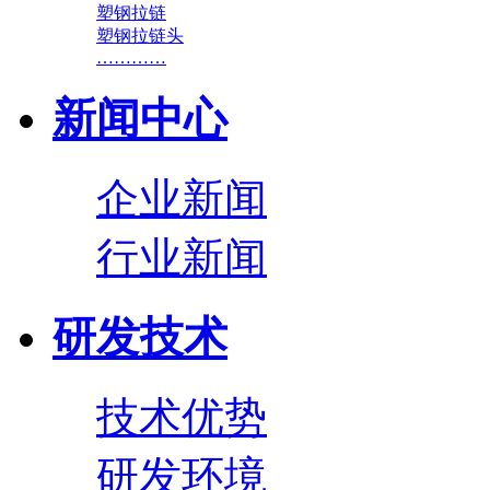
塑钢拉链
塑钢拉链头
…………
新闻中心
企业新闻
行业新闻
研发技术
技术优势
研发环境