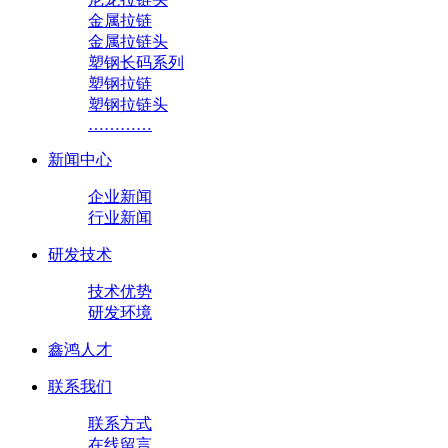
金属拉链
金属拉链头
塑钢长码系列
塑钢拉链
塑钢拉链头
…………
新闻中心
企业新闻
行业新闻
研发技术
技术优势
研发环境
鑫鸿人才
联系我们
联系方式
在线留言