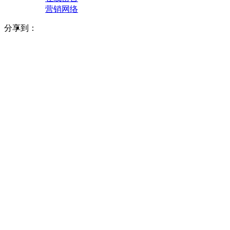
营销网络
分享到：