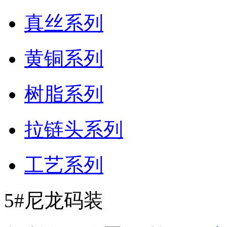
真丝系列
黄铜系列
树脂系列
拉链头系列
工艺系列
5#尼龙码装