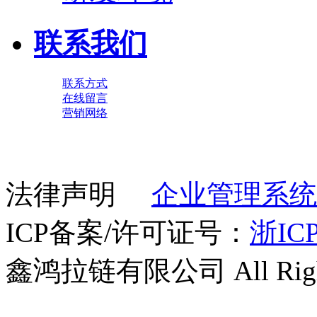
联系我们
联系方式
在线留言
营销网络
法律声明
企业管理系统
ICP备案/许可证号：
浙ICP
鑫鸿拉链有限公司 All Right