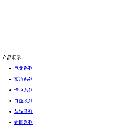
产品展示
尼龙系列
布边系列
卡拉系列
真丝系列
黄铜系列
树脂系列