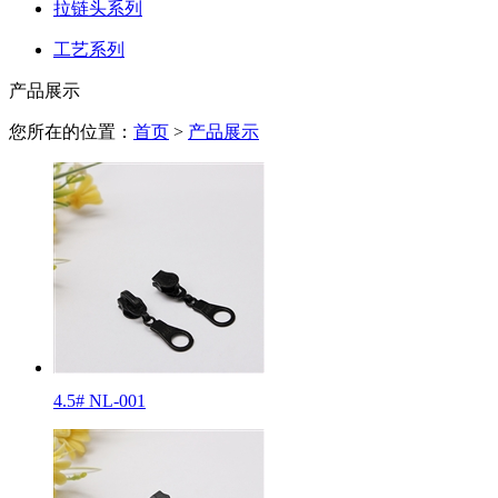
拉链头系列
工艺系列
产品展示
您所在的位置：
首页
>
产品展示
4.5# NL-001