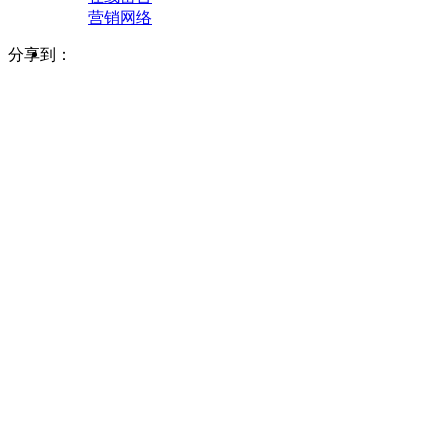
营销网络
分享到：