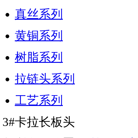
真丝系列
黄铜系列
树脂系列
拉链头系列
工艺系列
3#卡拉长板头