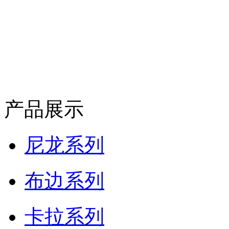
产品展示
尼龙系列
布边系列
卡拉系列