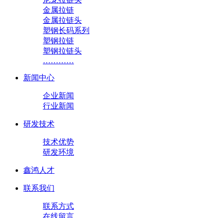
金属拉链
金属拉链头
塑钢长码系列
塑钢拉链
塑钢拉链头
…………
新闻中心
企业新闻
行业新闻
研发技术
技术优势
研发环境
鑫鸿人才
联系我们
联系方式
在线留言