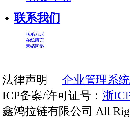
联系我们
联系方式
在线留言
营销网络
法律声明
企业管理系统
ICP备案/许可证号：
浙ICP
鑫鸿拉链有限公司 All Right