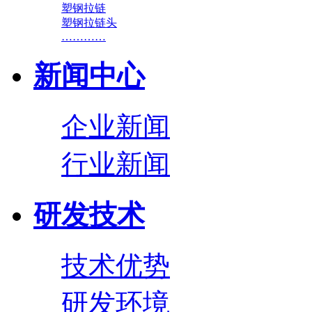
塑钢拉链
塑钢拉链头
…………
新闻中心
企业新闻
行业新闻
研发技术
技术优势
研发环境