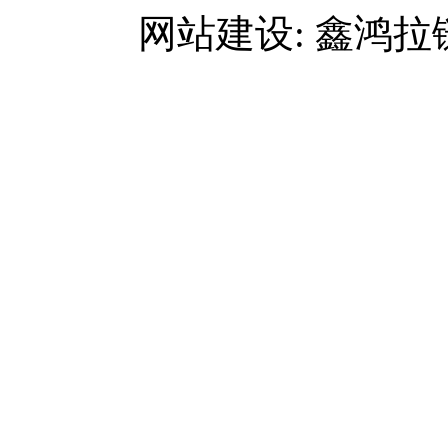
网站建设: 鑫鸿拉