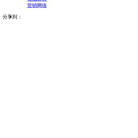
营销网络
分享到：