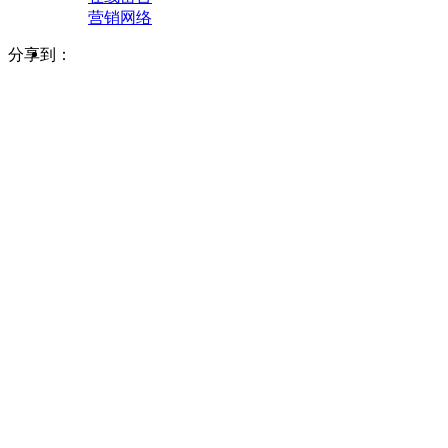
营销网络
分享到：