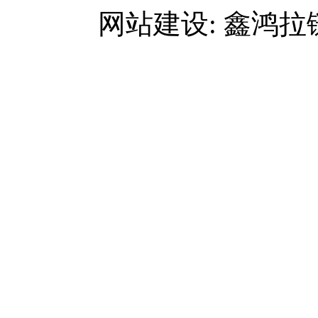
网站建设: 鑫鸿拉