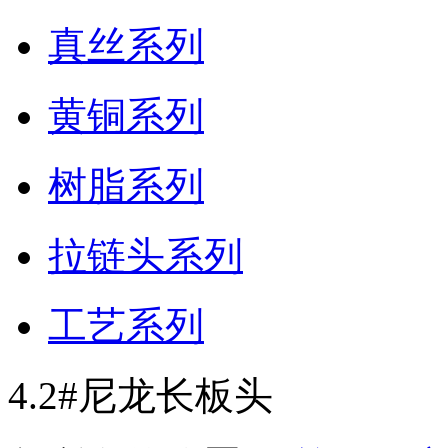
真丝系列
黄铜系列
树脂系列
拉链头系列
工艺系列
4.2#尼龙长板头