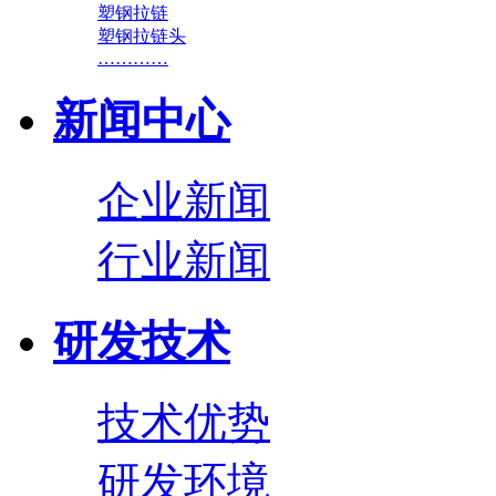
塑钢拉链
塑钢拉链头
…………
新闻中心
企业新闻
行业新闻
研发技术
技术优势
研发环境