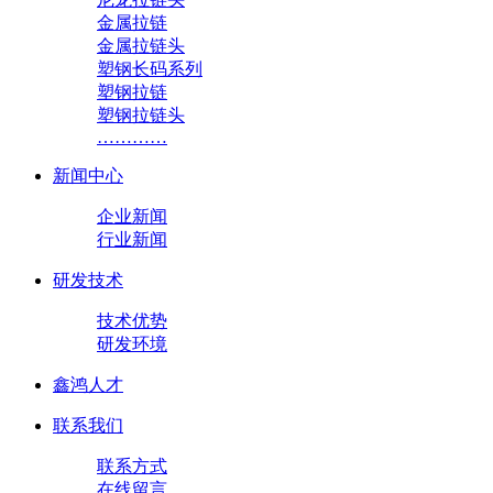
金属拉链
金属拉链头
塑钢长码系列
塑钢拉链
塑钢拉链头
…………
新闻中心
企业新闻
行业新闻
研发技术
技术优势
研发环境
鑫鸿人才
联系我们
联系方式
在线留言