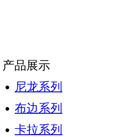
产品展示
尼龙系列
布边系列
卡拉系列