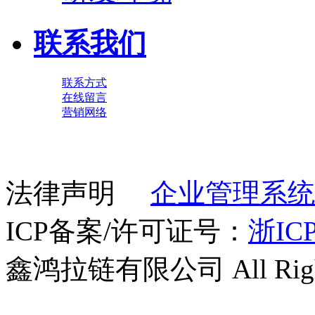
联系我们
联系方式
在线留言
营销网络
法律声明
企业管理系统
ICP备案/许可证号：
浙ICP
鑫鸿拉链有限公司 All Right