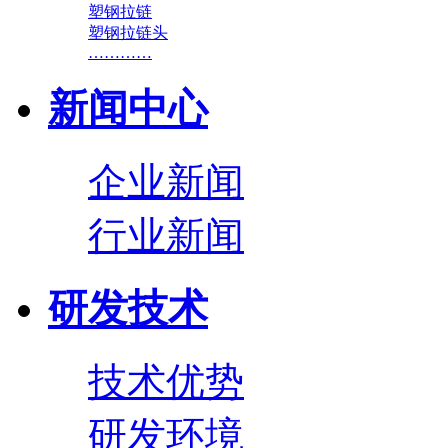
塑钢拉链
塑钢拉链头
…………
新闻中心
企业新闻
行业新闻
研发技术
技术优势
研发环境