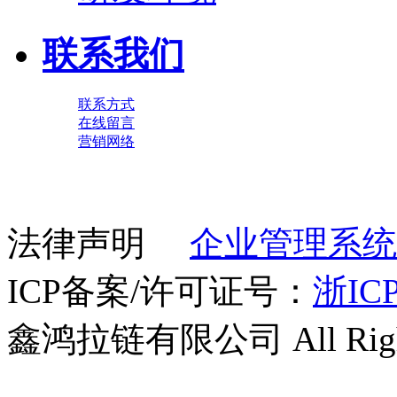
联系我们
联系方式
在线留言
营销网络
法律声明
企业管理系统
ICP备案/许可证号：
浙ICP
鑫鸿拉链有限公司 All Right