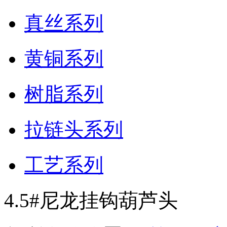
真丝系列
黄铜系列
树脂系列
拉链头系列
工艺系列
4.5#尼龙挂钩葫芦头