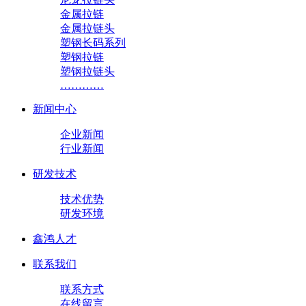
金属拉链
金属拉链头
塑钢长码系列
塑钢拉链
塑钢拉链头
…………
新闻中心
企业新闻
行业新闻
研发技术
技术优势
研发环境
鑫鸿人才
联系我们
联系方式
在线留言