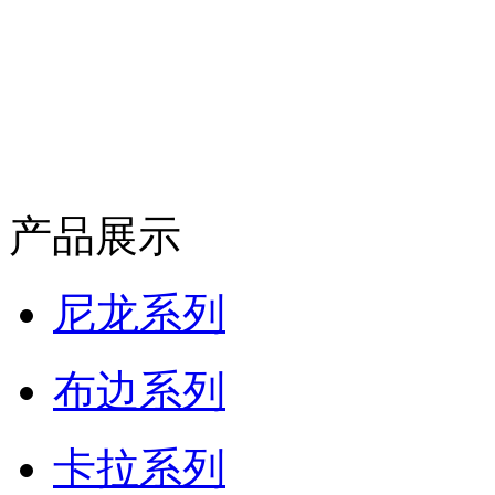
产品展示
尼龙系列
布边系列
卡拉系列