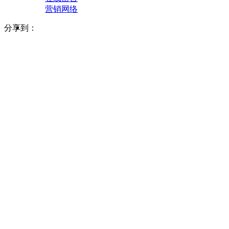
营销网络
分享到：