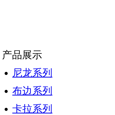
产品展示
尼龙系列
布边系列
卡拉系列