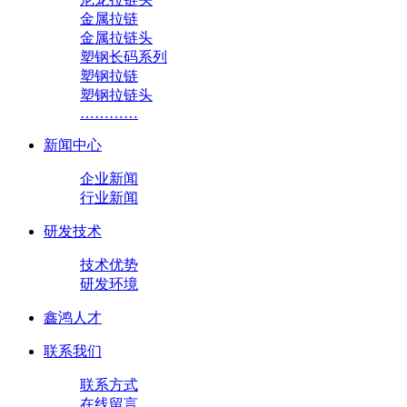
金属拉链
金属拉链头
塑钢长码系列
塑钢拉链
塑钢拉链头
…………
新闻中心
企业新闻
行业新闻
研发技术
技术优势
研发环境
鑫鸿人才
联系我们
联系方式
在线留言