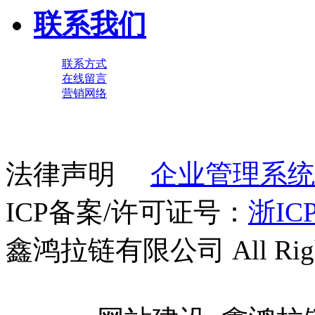
联系我们
联系方式
在线留言
营销网络
法律声明
企业管理系统
ICP备案/许可证号：
浙ICP
鑫鸿拉链有限公司 All Right