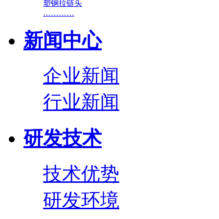
塑钢拉链头
…………
新闻中心
企业新闻
行业新闻
研发技术
技术优势
研发环境