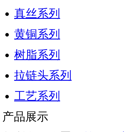
真丝系列
黄铜系列
树脂系列
拉链头系列
工艺系列
产品展示