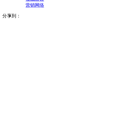
营销网络
分享到：