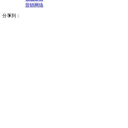
营销网络
分享到：