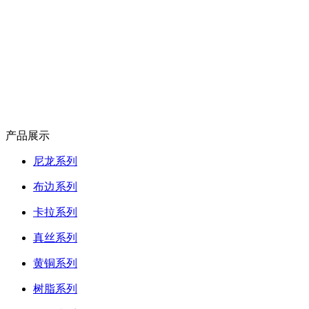
产品展示
尼龙系列
布边系列
卡拉系列
真丝系列
黄铜系列
树脂系列