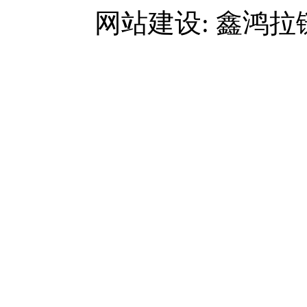
网站建设: 鑫鸿拉