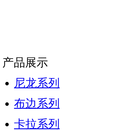
产品展示
尼龙系列
布边系列
卡拉系列