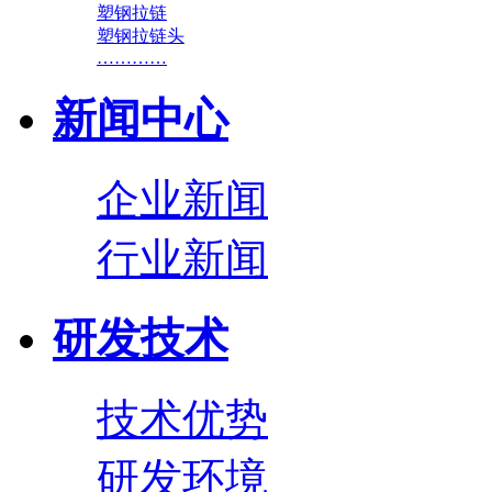
塑钢拉链
塑钢拉链头
…………
新闻中心
企业新闻
行业新闻
研发技术
技术优势
研发环境