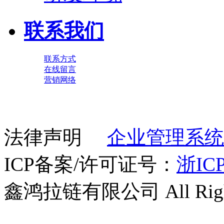
联系我们
联系方式
在线留言
营销网络
法律声明
企业管理系统
ICP备案/许可证号：
浙ICP
鑫鸿拉链有限公司 All Right