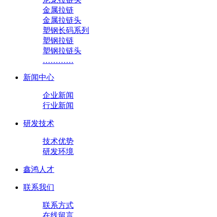
金属拉链
金属拉链头
塑钢长码系列
塑钢拉链
塑钢拉链头
…………
新闻中心
企业新闻
行业新闻
研发技术
技术优势
研发环境
鑫鸿人才
联系我们
联系方式
在线留言