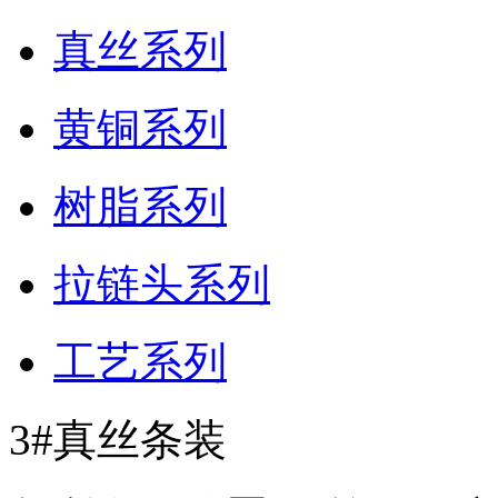
真丝系列
黄铜系列
树脂系列
拉链头系列
工艺系列
3#真丝条装