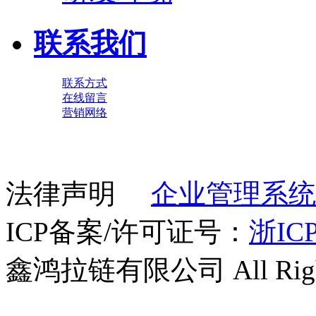
联系我们
联系方式
在线留言
营销网络
法律声明
企业管理系统
ICP备案/许可证号：
浙ICP
鑫鸿拉链有限公司 All Right