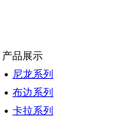
产品展示
尼龙系列
布边系列
卡拉系列