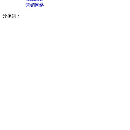
营销网络
分享到：