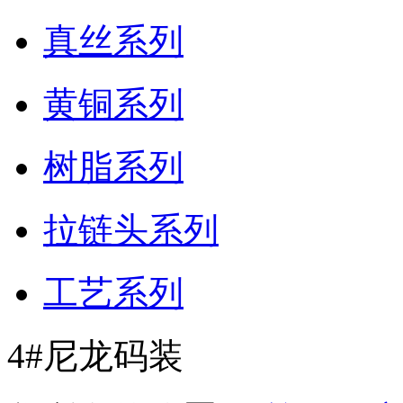
真丝系列
黄铜系列
树脂系列
拉链头系列
工艺系列
4#尼龙码装