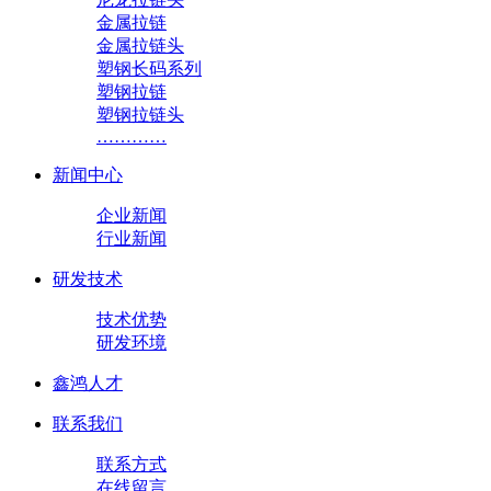
金属拉链
金属拉链头
塑钢长码系列
塑钢拉链
塑钢拉链头
…………
新闻中心
企业新闻
行业新闻
研发技术
技术优势
研发环境
鑫鸿人才
联系我们
联系方式
在线留言