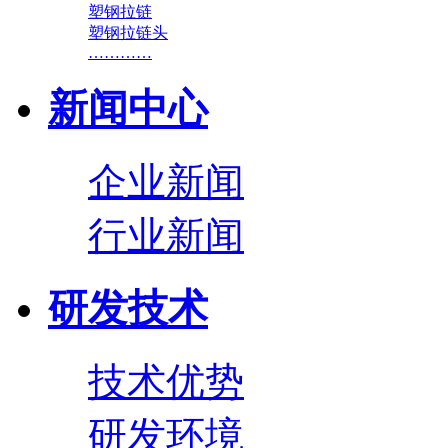
塑钢拉链
塑钢拉链头
…………
新闻中心
企业新闻
行业新闻
研发技术
技术优势
研发环境