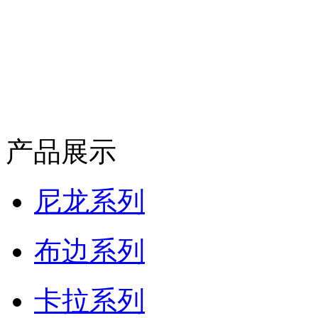
产品展示
尼龙系列
布边系列
卡拉系列