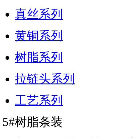
真丝系列
黄铜系列
树脂系列
拉链头系列
工艺系列
5#树脂条装