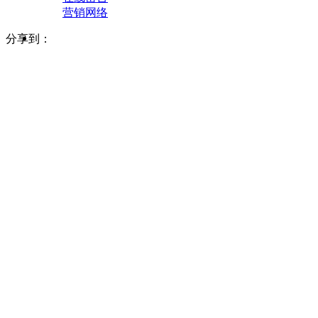
营销网络
分享到：