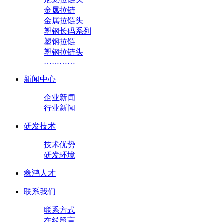
金属拉链
金属拉链头
塑钢长码系列
塑钢拉链
塑钢拉链头
…………
新闻中心
企业新闻
行业新闻
研发技术
技术优势
研发环境
鑫鸿人才
联系我们
联系方式
在线留言