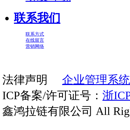
联系我们
联系方式
在线留言
营销网络
法律声明
企业管理系统
ICP备案/许可证号：
浙ICP
鑫鸿拉链有限公司 All Right