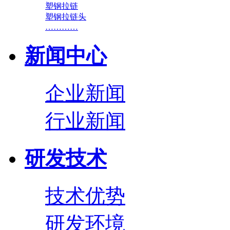
塑钢拉链
塑钢拉链头
…………
新闻中心
企业新闻
行业新闻
研发技术
技术优势
研发环境