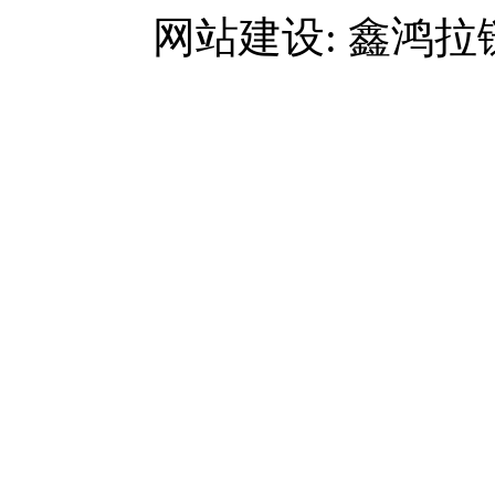
网站建设: 鑫鸿拉