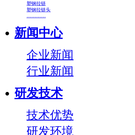
塑钢拉链
塑钢拉链头
…………
新闻中心
企业新闻
行业新闻
研发技术
技术优势
研发环境