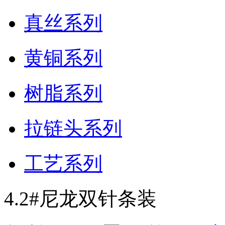
真丝系列
黄铜系列
树脂系列
拉链头系列
工艺系列
4.2#尼龙双针条装