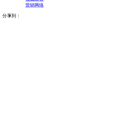
营销网络
分享到：