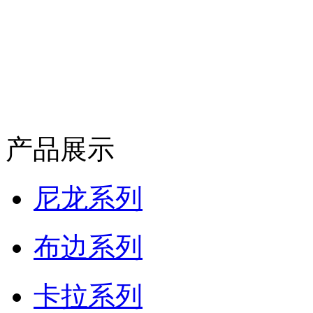
产品展示
尼龙系列
布边系列
卡拉系列