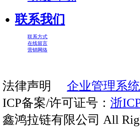
联系我们
联系方式
在线留言
营销网络
法律声明
企业管理系统
ICP备案/许可证号：
浙ICP
鑫鸿拉链有限公司 All Right