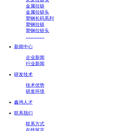
金属拉链
金属拉链头
塑钢长码系列
塑钢拉链
塑钢拉链头
…………
新闻中心
企业新闻
行业新闻
研发技术
技术优势
研发环境
鑫鸿人才
联系我们
联系方式
在线留言