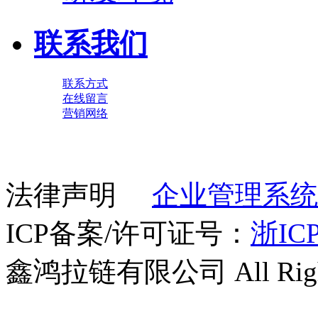
联系我们
联系方式
在线留言
营销网络
法律声明
企业管理系统
ICP备案/许可证号：
浙ICP
鑫鸿拉链有限公司 All Right