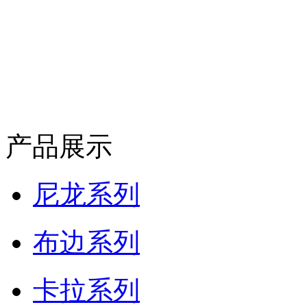
产品展示
尼龙系列
布边系列
卡拉系列