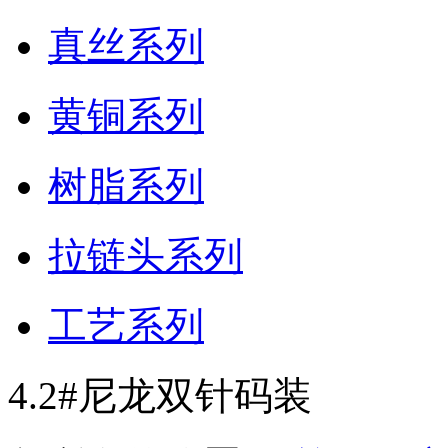
真丝系列
黄铜系列
树脂系列
拉链头系列
工艺系列
4.2#尼龙双针码装