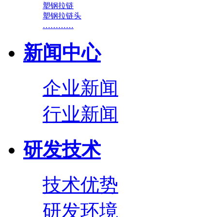
塑钢拉链
塑钢拉链头
…………
新闻中心
企业新闻
行业新闻
研发技术
技术优势
研发环境