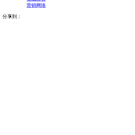
营销网络
分享到：