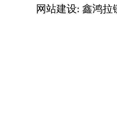
网站建设: 鑫鸿拉