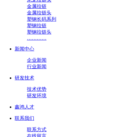
金属拉链
金属拉链头
塑钢长码系列
塑钢拉链
塑钢拉链头
…………
新闻中心
企业新闻
行业新闻
研发技术
技术优势
研发环境
鑫鸿人才
联系我们
联系方式
在线留言