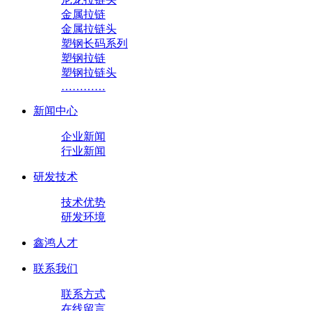
金属拉链
金属拉链头
塑钢长码系列
塑钢拉链
塑钢拉链头
…………
新闻中心
企业新闻
行业新闻
研发技术
技术优势
研发环境
鑫鸿人才
联系我们
联系方式
在线留言