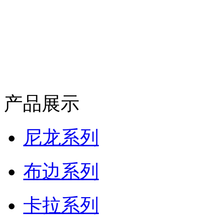
产品展示
尼龙系列
布边系列
卡拉系列