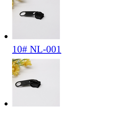
10# NL-001