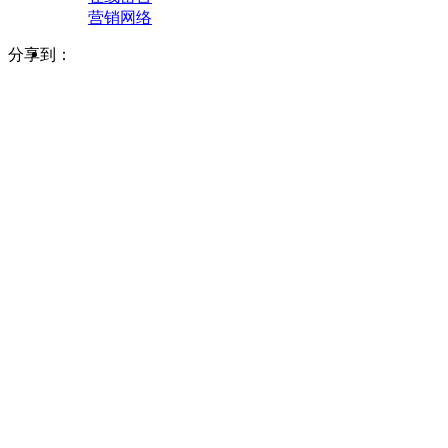
营销网络
分享到：