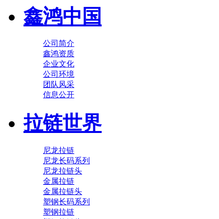
鑫鸿中国
公司简介
鑫鸿资质
企业文化
公司环境
团队风采
信息公开
拉链世界
尼龙拉链
尼龙长码系列
尼龙拉链头
金属拉链
金属拉链头
塑钢长码系列
塑钢拉链