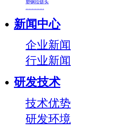
塑钢拉链头
…………
新闻中心
企业新闻
行业新闻
研发技术
技术优势
研发环境