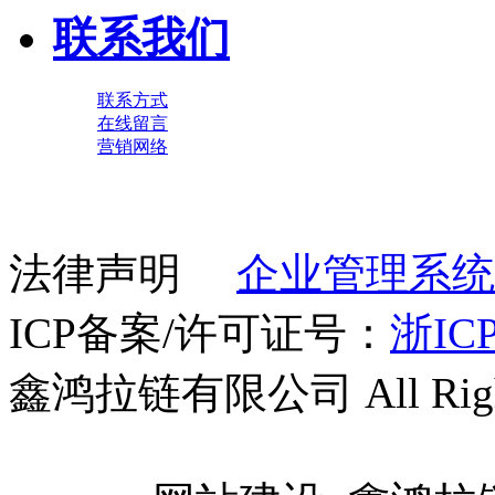
联系我们
联系方式
在线留言
营销网络
法律声明
企业管理系统
ICP备案/许可证号：
浙ICP
鑫鸿拉链有限公司 All Right