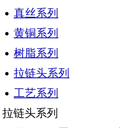
真丝系列
黄铜系列
树脂系列
拉链头系列
工艺系列
拉链头系列