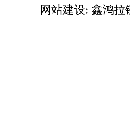
网站建设: 鑫鸿拉