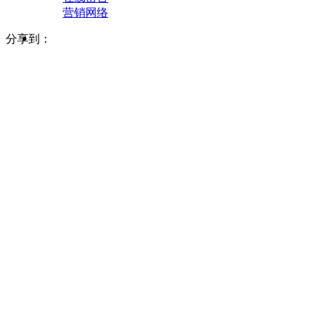
营销网络
分享到：