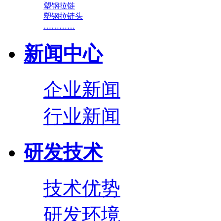
塑钢拉链
塑钢拉链头
…………
新闻中心
企业新闻
行业新闻
研发技术
技术优势
研发环境