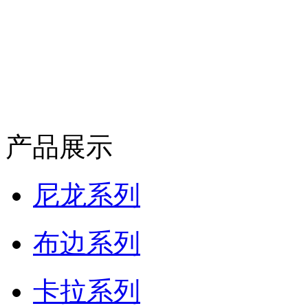
产品展示
尼龙系列
布边系列
卡拉系列