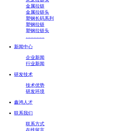
金属拉链
金属拉链头
塑钢长码系列
塑钢拉链
塑钢拉链头
…………
新闻中心
企业新闻
行业新闻
研发技术
技术优势
研发环境
鑫鸿人才
联系我们
联系方式
在线留言