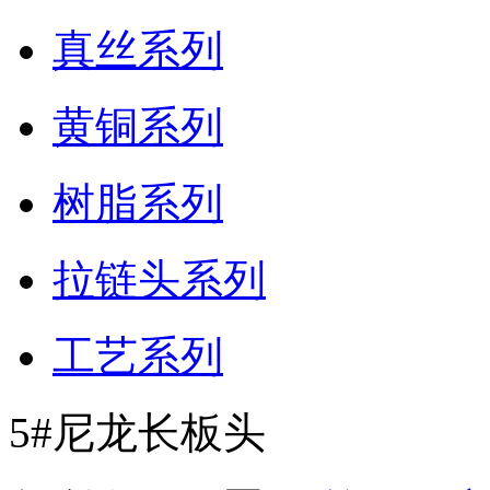
真丝系列
黄铜系列
树脂系列
拉链头系列
工艺系列
5#尼龙长板头