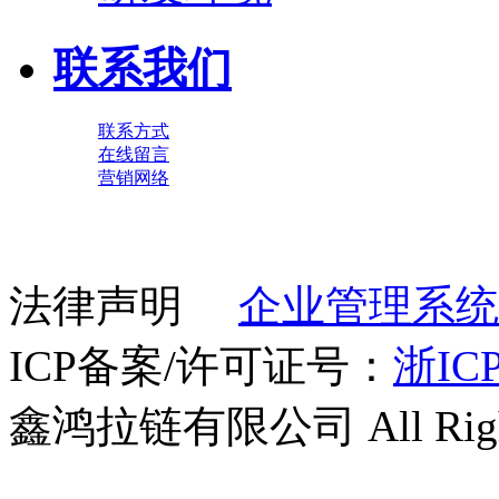
联系我们
联系方式
在线留言
营销网络
法律声明
企业管理系统
ICP备案/许可证号：
浙ICP
鑫鸿拉链有限公司 All Right