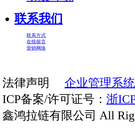
联系我们
联系方式
在线留言
营销网络
法律声明
企业管理系统
ICP备案/许可证号：
浙ICP
鑫鸿拉链有限公司 All Right