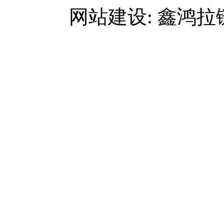
网站建设: 鑫鸿拉