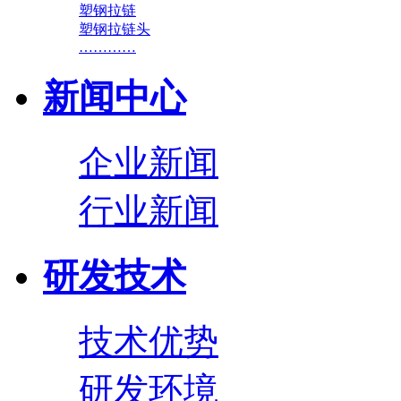
塑钢拉链
塑钢拉链头
…………
新闻中心
企业新闻
行业新闻
研发技术
技术优势
研发环境