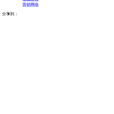
营销网络
分享到：