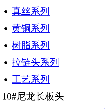
真丝系列
黄铜系列
树脂系列
拉链头系列
工艺系列
10#尼龙长板头