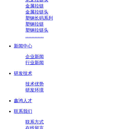
金属拉链
金属拉链头
塑钢长码系列
塑钢拉链
塑钢拉链头
…………
新闻中心
企业新闻
行业新闻
研发技术
技术优势
研发环境
鑫鸿人才
联系我们
联系方式
在线留言