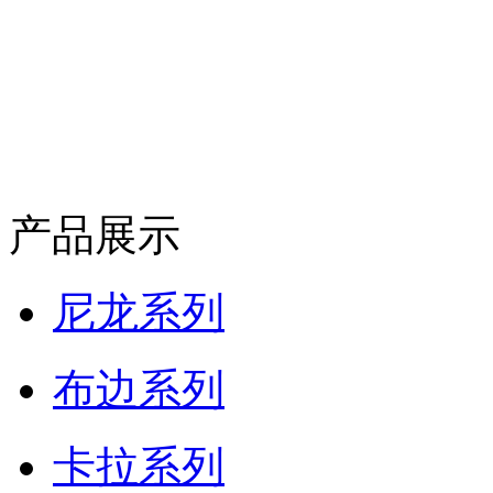
产品展示
尼龙系列
布边系列
卡拉系列