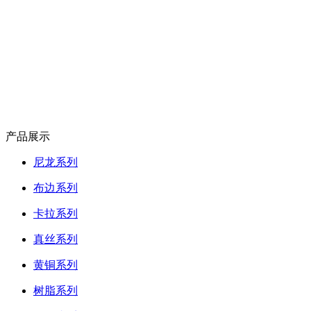
产品展示
尼龙系列
布边系列
卡拉系列
真丝系列
黄铜系列
树脂系列