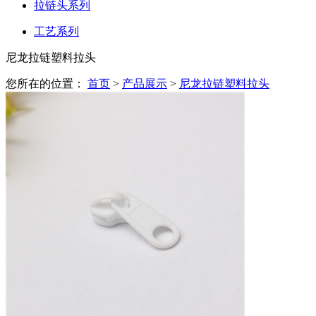
拉链头系列
工艺系列
尼龙拉链塑料拉头
您所在的位置：
首页
>
产品展示
>
尼龙拉链塑料拉头