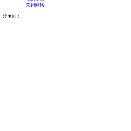
营销网络
分享到：