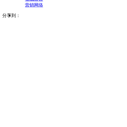
营销网络
分享到：