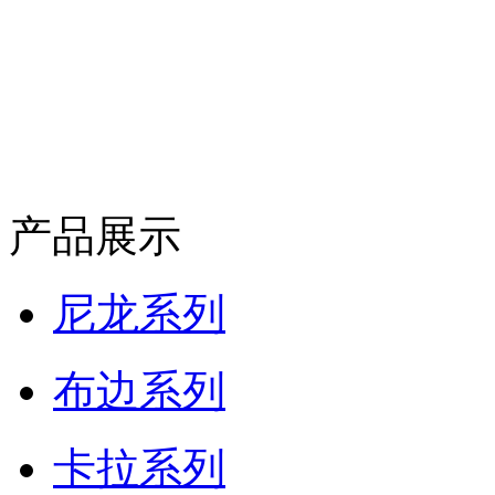
产品展示
尼龙系列
布边系列
卡拉系列