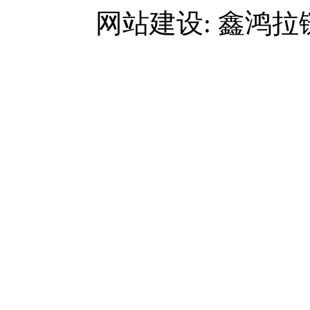
网站建设: 鑫鸿拉