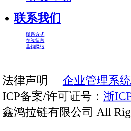
联系我们
联系方式
在线留言
营销网络
法律声明
企业管理系统
ICP备案/许可证号：
浙ICP
鑫鸿拉链有限公司 All Right