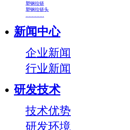
塑钢拉链
塑钢拉链头
…………
新闻中心
企业新闻
行业新闻
研发技术
技术优势
研发环境