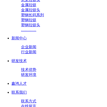
金属拉链
金属拉链头
塑钢长码系列
塑钢拉链
塑钢拉链头
…………
新闻中心
企业新闻
行业新闻
研发技术
技术优势
研发环境
鑫鸿人才
联系我们
联系方式
在线留言