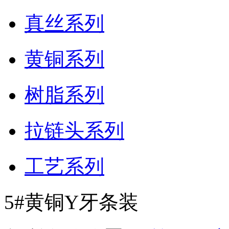
真丝系列
黄铜系列
树脂系列
拉链头系列
工艺系列
5#黄铜Y牙条装