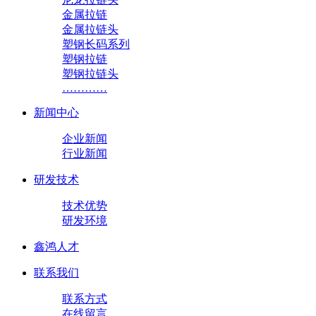
金属拉链
金属拉链头
塑钢长码系列
塑钢拉链
塑钢拉链头
…………
新闻中心
企业新闻
行业新闻
研发技术
技术优势
研发环境
鑫鸿人才
联系我们
联系方式
在线留言