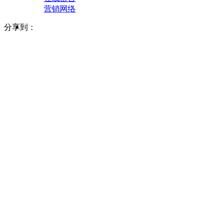
营销网络
分享到：