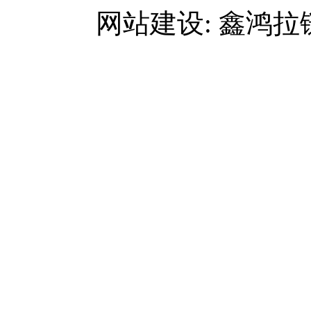
网站建设: 鑫鸿拉