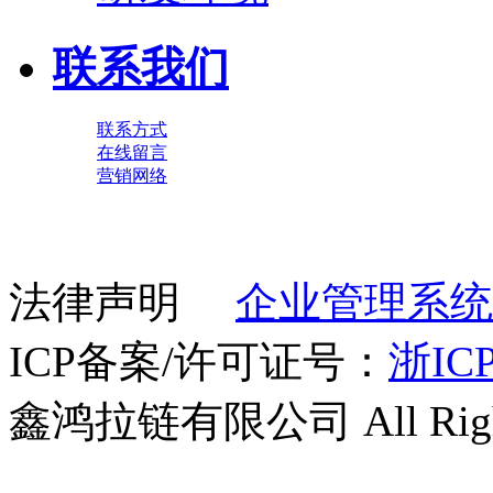
联系我们
联系方式
在线留言
营销网络
法律声明
企业管理系统
ICP备案/许可证号：
浙ICP
鑫鸿拉链有限公司 All Right