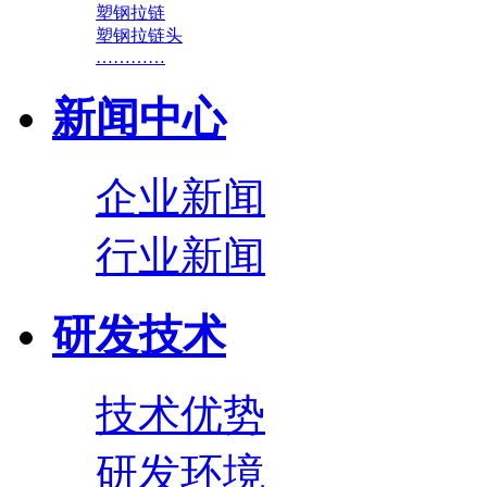
塑钢拉链
塑钢拉链头
…………
新闻中心
企业新闻
行业新闻
研发技术
技术优势
研发环境