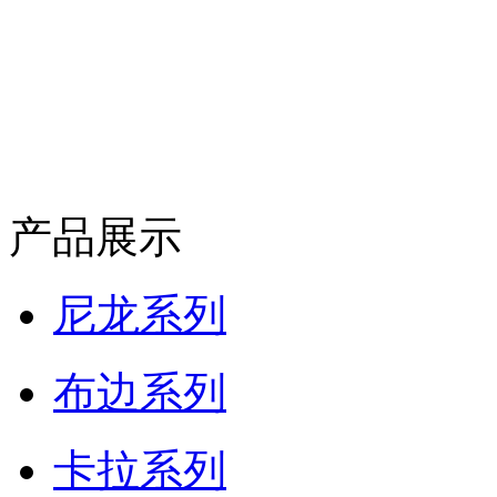
产品展示
尼龙系列
布边系列
卡拉系列