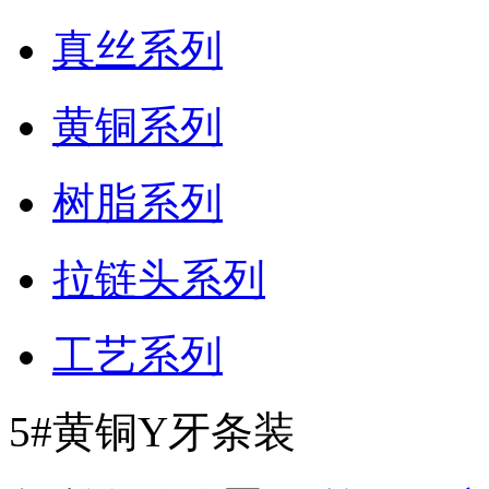
真丝系列
黄铜系列
树脂系列
拉链头系列
工艺系列
5#黄铜Y牙条装