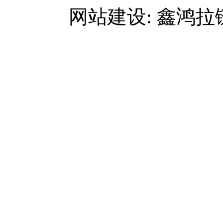
网站建设: 鑫鸿拉