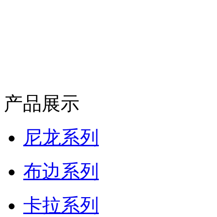
产品展示
尼龙系列
布边系列
卡拉系列