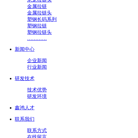
金属拉链
金属拉链头
塑钢长码系列
塑钢拉链
塑钢拉链头
…………
新闻中心
企业新闻
行业新闻
研发技术
技术优势
研发环境
鑫鸿人才
联系我们
联系方式
在线留言