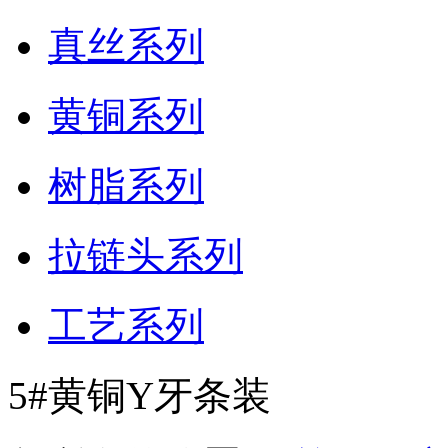
真丝系列
黄铜系列
树脂系列
拉链头系列
工艺系列
5#黄铜Y牙条装