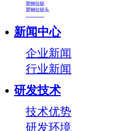
塑钢拉链
塑钢拉链头
…………
新闻中心
企业新闻
行业新闻
研发技术
技术优势
研发环境