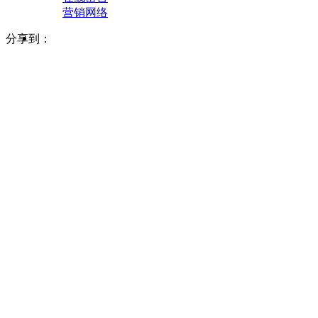
营销网络
分享到：