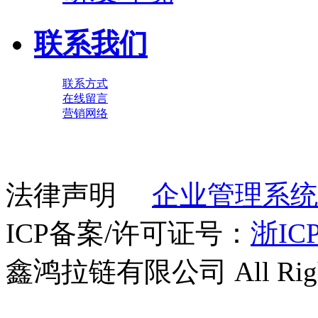
联系我们
联系方式
在线留言
营销网络
法律声明
企业管理系统
ICP备案/许可证号：
浙ICP
鑫鸿拉链有限公司 All Right