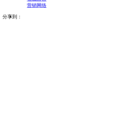
营销网络
分享到：