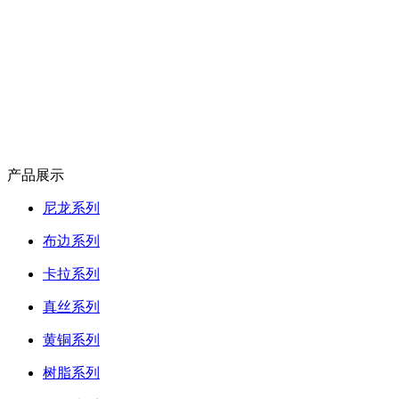
产品展示
尼龙系列
布边系列
卡拉系列
真丝系列
黄铜系列
树脂系列