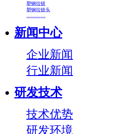
塑钢拉链
塑钢拉链头
…………
新闻中心
企业新闻
行业新闻
研发技术
技术优势
研发环境