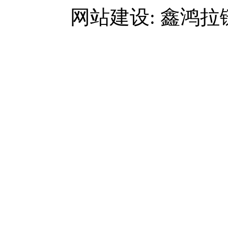
网站建设: 鑫鸿拉