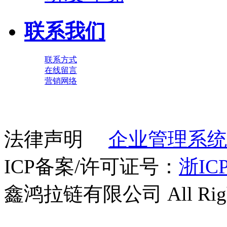
联系我们
联系方式
在线留言
营销网络
法律声明
企业管理系统
ICP备案/许可证号：
浙ICP
鑫鸿拉链有限公司 All Right