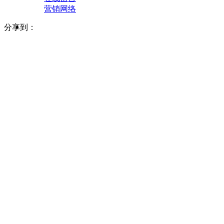
营销网络
分享到：