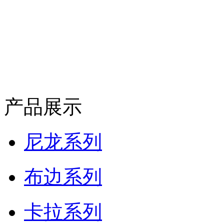
产品展示
尼龙系列
布边系列
卡拉系列