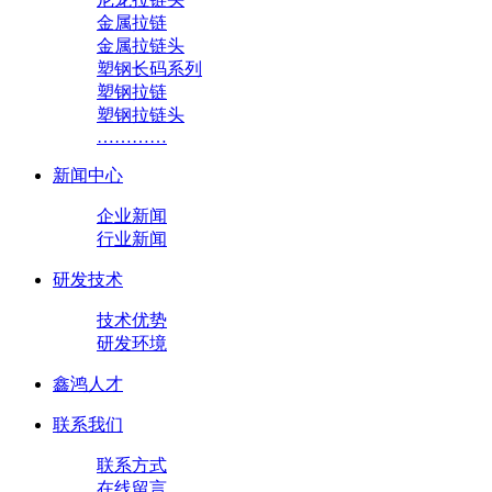
金属拉链
金属拉链头
塑钢长码系列
塑钢拉链
塑钢拉链头
…………
新闻中心
企业新闻
行业新闻
研发技术
技术优势
研发环境
鑫鸿人才
联系我们
联系方式
在线留言