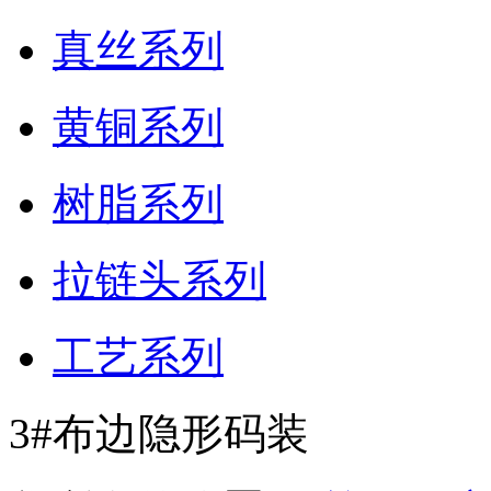
真丝系列
黄铜系列
树脂系列
拉链头系列
工艺系列
3#布边隐形码装