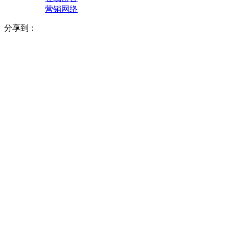
营销网络
分享到：