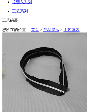
拉链头系列
工艺系列
工艺码装
您所在的位置：
首页
>
产品展示
>
工艺码装