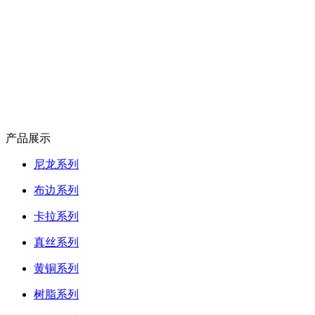
产品展示
尼龙系列
布边系列
卡拉系列
真丝系列
黄铜系列
树脂系列