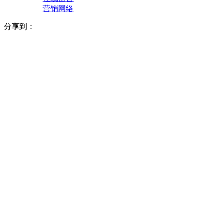
营销网络
分享到：