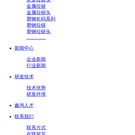
金属拉链
金属拉链头
塑钢长码系列
塑钢拉链
塑钢拉链头
…………
新闻中心
企业新闻
行业新闻
研发技术
技术优势
研发环境
鑫鸿人才
联系我们
联系方式
在线留言