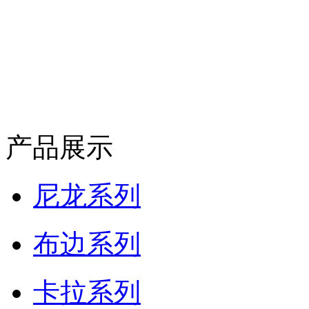
产品展示
尼龙系列
布边系列
卡拉系列