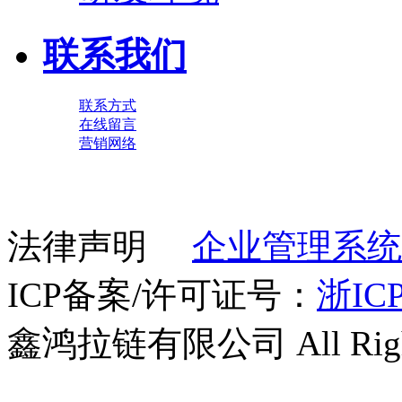
联系我们
联系方式
在线留言
营销网络
法律声明
企业管理系统
ICP备案/许可证号：
浙ICP
鑫鸿拉链有限公司 All Right