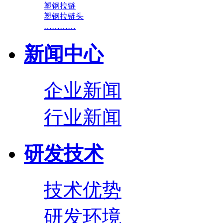
塑钢拉链
塑钢拉链头
…………
新闻中心
企业新闻
行业新闻
研发技术
技术优势
研发环境