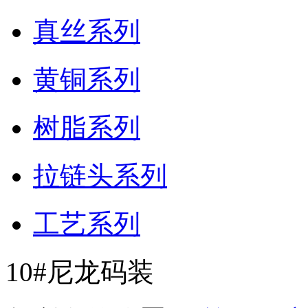
真丝系列
黄铜系列
树脂系列
拉链头系列
工艺系列
10#尼龙码装