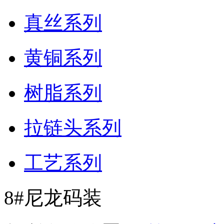
真丝系列
黄铜系列
树脂系列
拉链头系列
工艺系列
8#尼龙码装