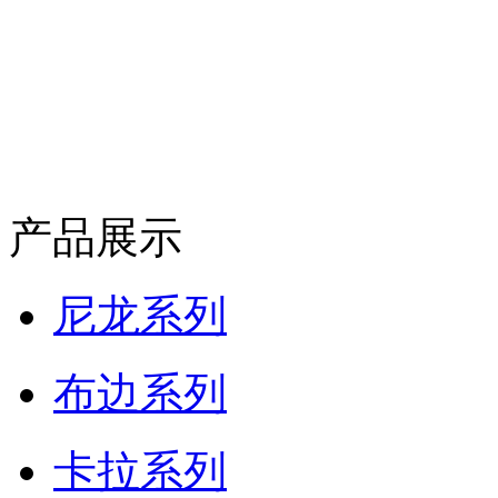
产品展示
尼龙系列
布边系列
卡拉系列