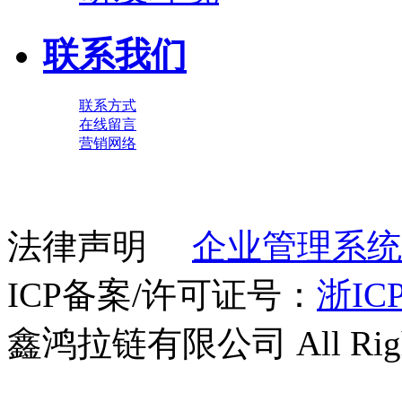
联系我们
联系方式
在线留言
营销网络
法律声明
企业管理系统
ICP备案/许可证号：
浙ICP
鑫鸿拉链有限公司 All Right