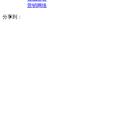
营销网络
分享到：