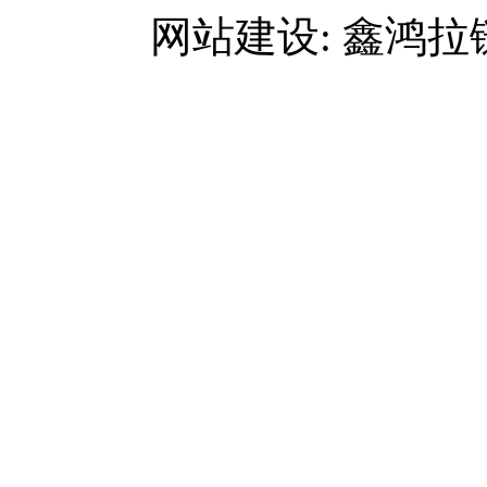
网站建设: 鑫鸿拉