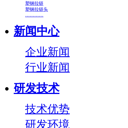
塑钢拉链
塑钢拉链头
…………
新闻中心
企业新闻
行业新闻
研发技术
技术优势
研发环境