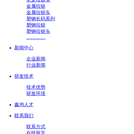
金属拉链
金属拉链头
塑钢长码系列
塑钢拉链
塑钢拉链头
…………
新闻中心
企业新闻
行业新闻
研发技术
技术优势
研发环境
鑫鸿人才
联系我们
联系方式
在线留言