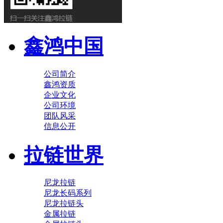
鑫鸿中国
公司简介
鑫鸿资质
企业文化
公司环境
团队风采
信息公开
拉链世界
尼龙拉链
尼龙长码系列
尼龙拉链头
金属拉链