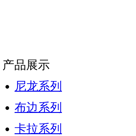
产品展示
尼龙系列
布边系列
卡拉系列