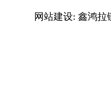
网站建设: 鑫鸿拉