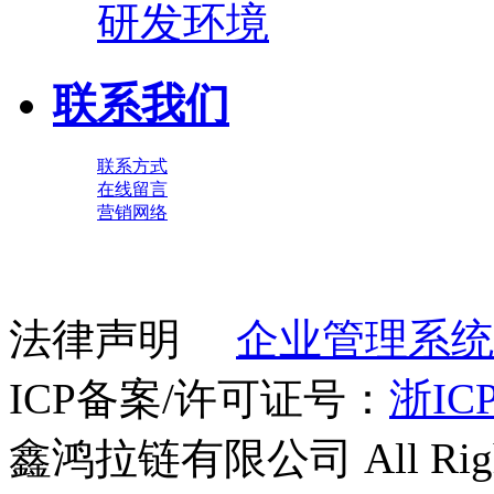
研发环境
联系我们
联系方式
在线留言
营销网络
法律声明
企业管理系统
ICP备案/许可证号：
浙ICP
鑫鸿拉链有限公司 All Right