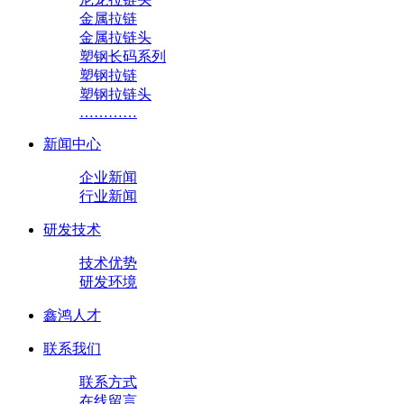
金属拉链
金属拉链头
塑钢长码系列
塑钢拉链
塑钢拉链头
…………
新闻中心
企业新闻
行业新闻
研发技术
技术优势
研发环境
鑫鸿人才
联系我们
联系方式
在线留言