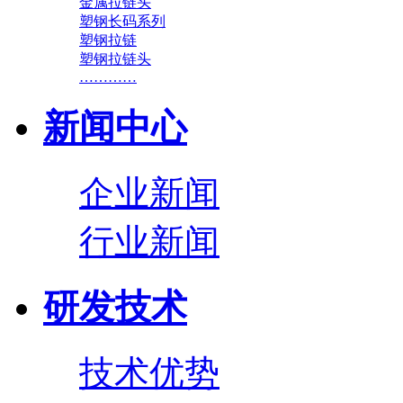
金属拉链头
塑钢长码系列
塑钢拉链
塑钢拉链头
…………
新闻中心
企业新闻
行业新闻
研发技术
技术优势