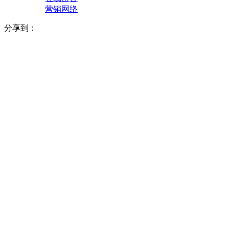
营销网络
分享到：