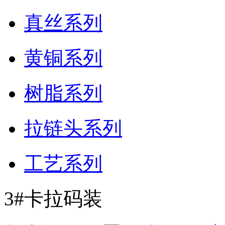
真丝系列
黄铜系列
树脂系列
拉链头系列
工艺系列
3#卡拉码装