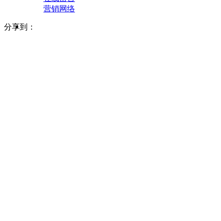
营销网络
分享到：