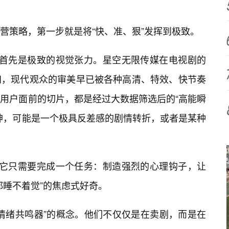
运营策略，第一步就是将“快、准、狠”发挥到极致。
？首先是极致的视觉张力。星空无限传媒在电视剧的
知，现代观众的审美早已被各种高清、特效、快节奏
用户面前的切片，都是经过大数据筛选后的“高能瞬
神，可能是一个极具反差感的剧情转折，或者是某种
，它只需要完成一个任务：制造强烈的心理钩子，让
都睡不着觉”的焦虑式好奇。
情绪共鸣器”的概念。他们不仅仅是在卖剧，而是在