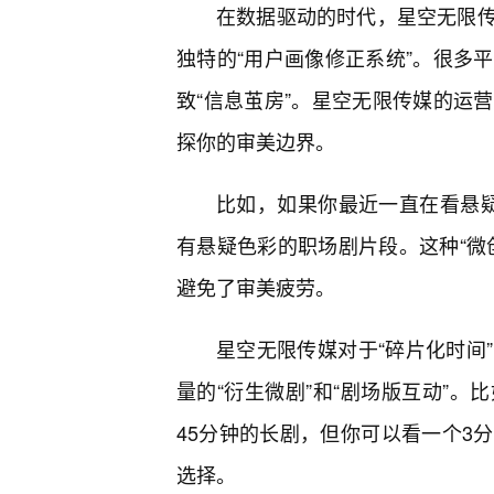
在数据驱动的时代，星空无限
独特的“用户画像修正系统”。很多
致“信息茧房”。星空无限传媒的运
探你的审美边界。
比如，如果你最近一直在看悬
有悬疑色彩的职场剧片段。这种“微
避免了审美疲劳。
星空无限传媒对于“碎片化时间
量的“衍生微剧”和“剧场版互动”
45分钟的长剧，但你可以看一个3
选择。