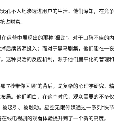
牌无孔不入地渗透进用户的生活。他们深知，在竞争
抢占财富。
在运营中展现出的那种“狠劲”。对于口碑不佳的内
砍掉后续资源投入；而对于黑马剧集，他们能在一夜
广。这种灵活的反应机制，源于他们扁平化的管理和
那“7秒带你回顾”的背后，是复杂的心理学研究、精
布局。他们明白，在这个时代，观众需要的不🎯仅
、被吸引、被触动。星空无限传媒通过一系列“快节
将在线电视剧的观看体验提升到了一个新的高度。