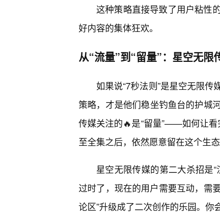
这种策略直接导致了用户粘性
好内容的集体狂欢。
从“流量”到“留量”：星空无
如果说“7秒法则”是星空无限
策略，才是他们稳坐钓鱼台的护城
传媒关注的🔥是“留量”——如何让
至全集之后，依然愿意留在这个生态
星空无限传媒的第二大杀招是“
过时了，现在的用户需要互动，需要
论区”升级成了二次创作的乐园。你