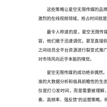
这些策略让星空无限传媒的品
激烈的在线视频领域，抢占时间就是
最令人称道的是，星空无限传媒
容，他们敢于迅速调优，甚至直接
之间动员全平台资源进行裂变式推
对市场风向近乎本能的嗅觉。
星空无限传媒的成功绝非偶然。
准的大数据分析和极具前瞻性的生态
仅是打🙂发时间，而是需要被理解
奏、高频率、强反馈”的运营策略，