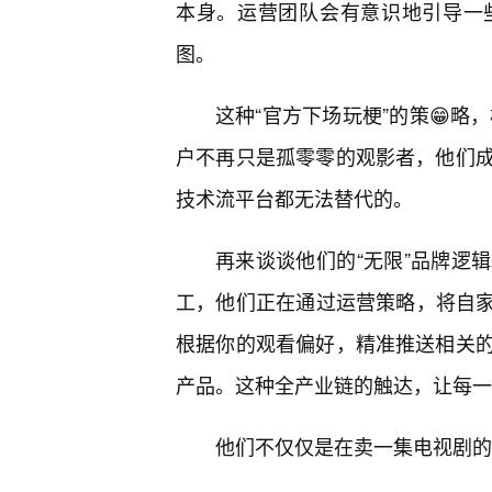
本身。运营团队会有意识地引导一
图。
这种“官方下场玩梗”的策😁略
户不再只是孤零零的观影者，他们
技术流平台都无法替代的。
再来谈谈他们的“无限”品牌逻
工，他们正在通过运营策略，将自家
根据你的观看偏好，精准推送相关
产品。这种全产业链的触达，让每一
他们不仅仅是在卖一集电视剧的